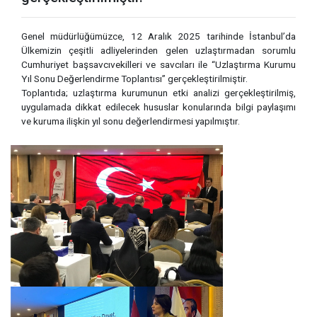
Genel müdürlüğümüzce, 12 Aralık 2025 tarihinde İstanbul’da
Ülkemizin çeşitli adliyelerinden gelen uzlaştırmadan sorumlu
Cumhuriyet başsavcıvekilleri ve savcıları ile “Uzlaştırma Kurumu
Yıl Sonu Değerlendirme Toplantısı” gerçekleştirilmiştir.
Toplantıda; uzlaştırma kurumunun etki analizi gerçekleştirilmiş,
uygulamada dikkat edilecek hususlar konularında bilgi paylaşımı
ve kuruma ilişkin yıl sonu değerlendirmesi yapılmıştır.