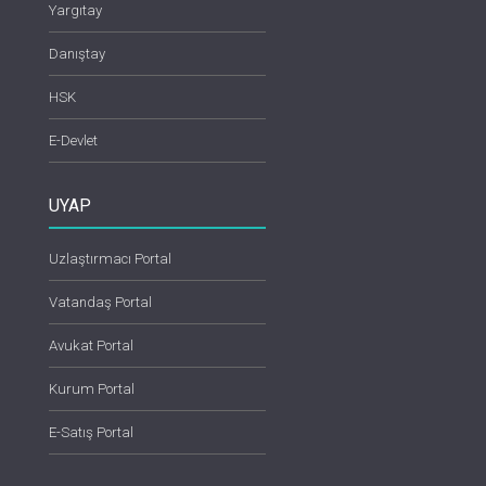
Yargıtay
Danıştay
HSK
E-Devlet
UYAP
Uzlaştırmacı Portal
Vatandaş Portal
Avukat Portal
Kurum Portal
E-Satış Portal