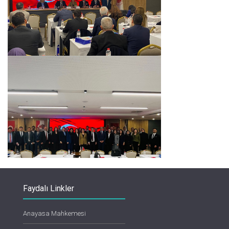
Faydalı Linkler
Anayasa Mahkemesi