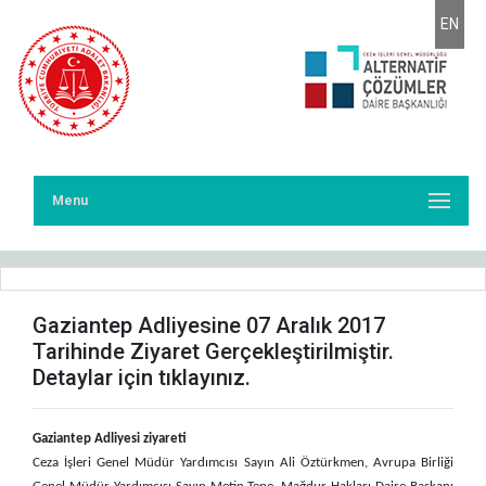
EN
Menu
Gaziantep Adliyesine 07 Aralık 2017
Tarihinde Ziyaret Gerçekleştirilmiştir.
Detaylar için tıklayınız.
Gaziantep Adliyesi ziyareti
Ceza
İşleri Genel Müdür Yardımcısı Sayın Ali Öztürkmen, Avrupa Birliği